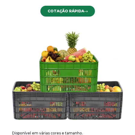
COTAÇÃO RÁPIDA
Disponível em várias cores e tamanho.