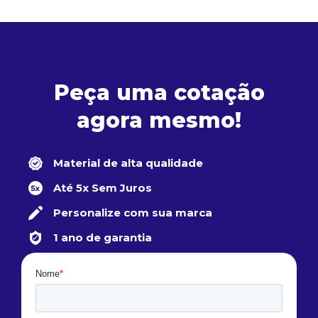
Peça uma cotação
agora mesmo!
Material de alta qualidade
Até 5x Sem Juros
Personalize com sua marca
1 ano de garantia