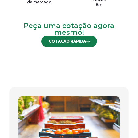
de mercado
Bin
Peça uma cotação agora
mesmo!
COTAÇÃO RÁPIDA