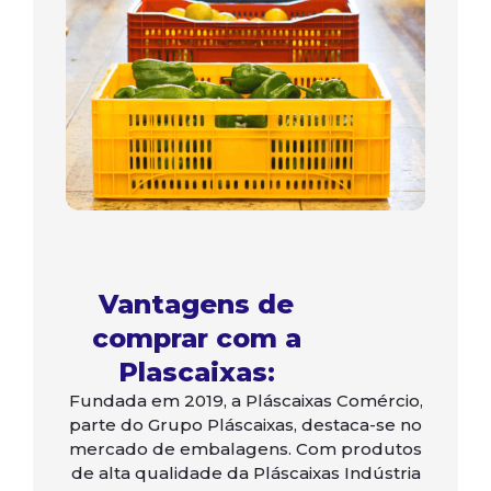
Vantagens de
comprar com a
Plascaixas:
Fundada em 2019, a Pláscaixas Comércio,
parte do Grupo Pláscaixas, destaca-se no
mercado de embalagens. Com produtos
de alta qualidade da Pláscaixas Indústria