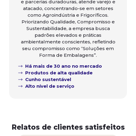
e parcerias duradouras, atende varejo e
atacado, concentrando-se em setores
como Agroindústria e Frigoríficos.
Priorizando Qualidade, Compromisso e
Sustentabilidade, a empresa busca
padrões elevados e práticas
ambientalmente conscientes, refletindo
seu compromisso como “Soluções em
Forma de Embalagens”.
Há mais de 30 ano no mercado
Produtos de alta qualidade
Cunho sustentável
Alto nível de serviço
Relatos de clientes satisfeitos