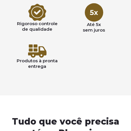
Rigoroso controle
Até 5x
de qualidade
sem juros
Produtos à pronta
entrega
Tudo que você precisa