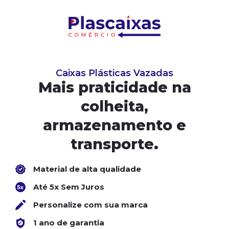
Caixas Plásticas Vazadas
Mais praticidade na
colheita,
armazenamento e
transporte.
Material de alta qualidade
Até 5x Sem Juros
Personalize com sua marca
1 ano de garantia