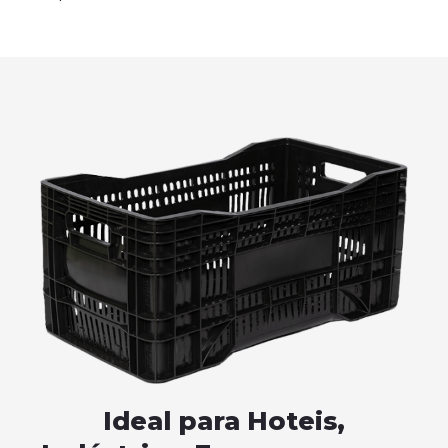
Ideal para Hoteis,