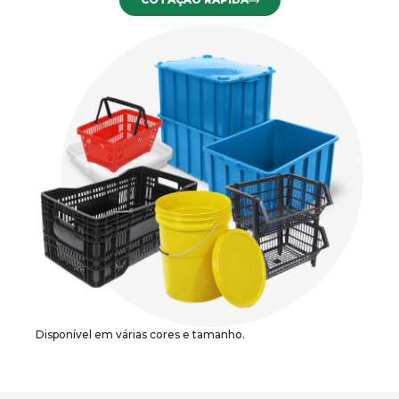
Disponível em várias cores e tamanho.