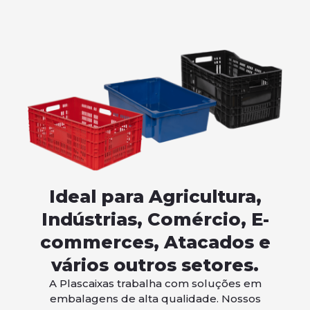
Ideal para Agricultura,
Indústrias, Comércio, E-
commerces, Atacados e
vários outros setores.
A Plascaixas trabalha com soluções em
embalagens de alta qualidade. Nossos