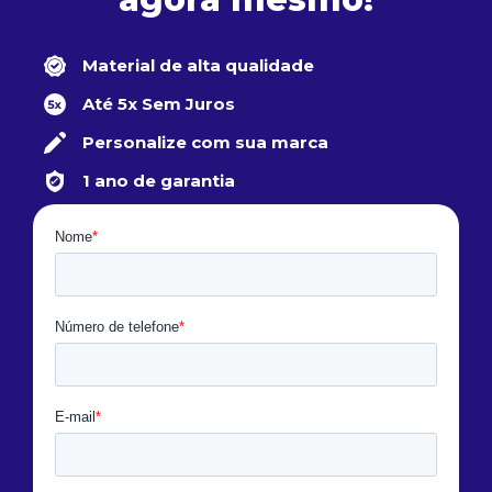
Material de alta qualidade
Até 5x Sem Juros
Personalize com sua marca
1 ano de garantia