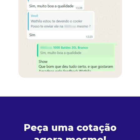
Peça uma cotação
agora mesmo!