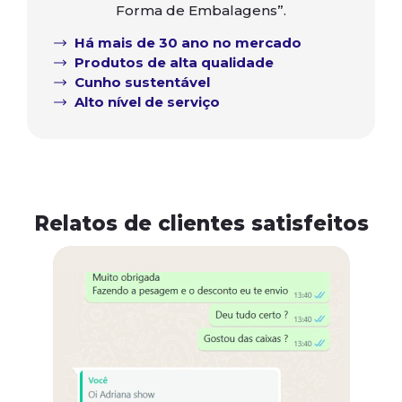
Forma de Embalagens”.
Há mais de 30 ano no mercado
Produtos de alta qualidade
Cunho sustentável
Alto nível de serviço
Relatos de clientes satisfeitos