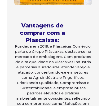
Vantagens de
comprar com a
Plascaixas:
Fundada em 2019, a Pláscaixas Comércio,
parte do Grupo Pláscaixas, destaca-se no
mercado de embalagens. Com produtos
de alta qualidade da Pláscaixas Indústria
e parcerias duradouras, atende varejo e
atacado, concentrando-se em setores
como Agroindústria e Frigoríficos.
Priorizando Qualidade, Compromisso e
Sustentabilidade, a empresa busca
padrões elevados e práticas
ambientalmente conscientes, refletindo
seu compromisso como “Soluções em