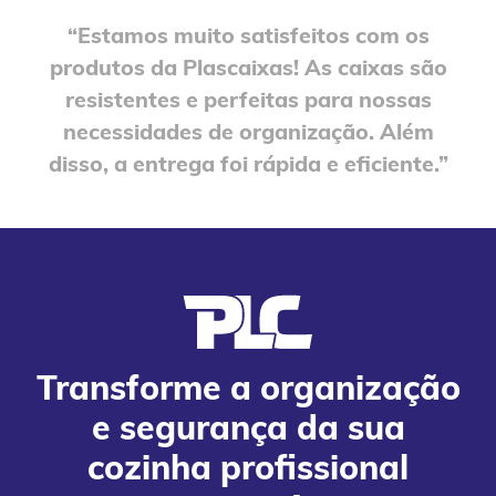
“Estamos muito satisfeitos com os
produtos da Plascaixas! As caixas são
resistentes e perfeitas para nossas
necessidades de organização. Além
disso, a entrega foi rápida e eficiente.”
Transforme a organização
e segurança da sua
cozinha profissional