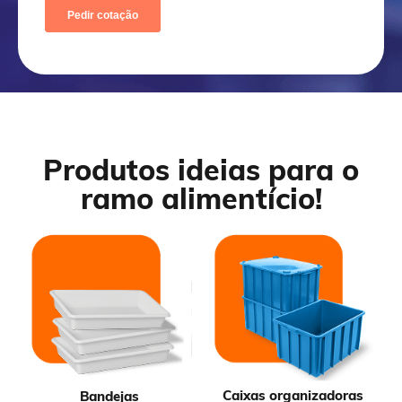
Produtos ideias para o
ramo alimentício!
Caixas organizadoras
Bandejas