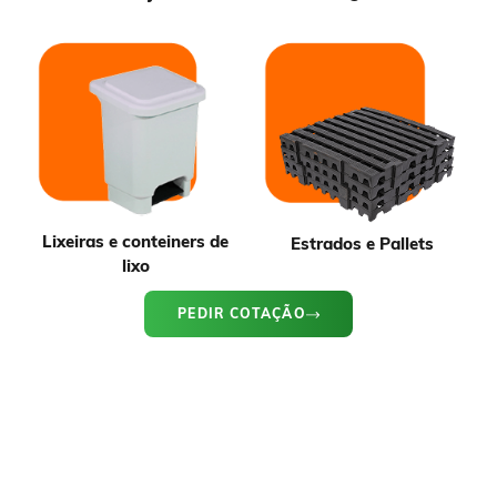
Lixeiras e conteiners de
Estrados e Pallets
lixo
PEDIR COTAÇÃO