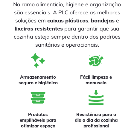
No ramo alimentício, higiene e organização
são essenciais. A PLC oferece as melhores
soluções em
caixas plásticas
,
bandejas
e
lixeiras resistentes
para garantir que sua
cozinha esteja sempre dentro dos padrões
sanitários e operacionais.
Armazenamento
Fácil limpeza e
seguro e higiênico
manuseio
Produtos
Resistência para o
empilháveis para
dia a dia da cozinha
otimizar espaço
profissional